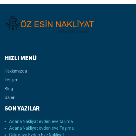
HIZLI MENÜ
Hakkımızda
İletişim
Blog
Galeri
SON YAZILAR
Adana Nakliyat evden eve taşıma
Adana Nakliyat evden eve Taşıma
Çukurova Evden Eve Nakliyat