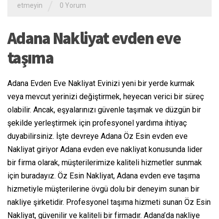
/
etmeyin
0 Yorum
Adana Nakliyat evden eve
taşıma
Adana Evden Eve Nakliyat Evinizi yeni bir yerde kurmak
veya mevcut yerinizi değiştirmek, heyecan verici bir süreç
olabilir. Ancak, eşyalarınızı güvenle taşımak ve düzgün bir
şekilde yerleştirmek için profesyonel yardıma ihtiyaç
duyabilirsiniz. İşte devreye Adana Öz Esin evden eve
Nakliyat giriyor Adana evden eve nakliyat konusunda lider
bir firma olarak, müşterilerimize kaliteli hizmetler sunmak
için buradayız. Öz Esin Nakliyat, Adana evden eve taşıma
hizmetiyle müşterilerine övgü dolu bir deneyim sunan bir
nakliye şirketidir. Profesyonel taşıma hizmeti sunan Öz Esin
Nakliyat, güvenilir ve kaliteli bir firmadır. Adana’da nakliye