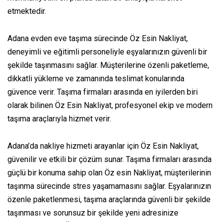
etmektedir.
Adana evden eve taşıma sürecinde Öz Esin Nakliyat,
deneyimli ve eğitimli personeliyle eşyalarınızın güvenli bir
şekilde taşınmasını sağlar. Müşterilerine özenli paketleme,
dikkatli yükleme ve zamanında teslimat konularında
güvence verir. Taşıma firmaları arasında en iyilerden biri
olarak bilinen Öz Esin Nakliyat, profesyonel ekip ve modern
taşıma araçlarıyla hizmet verir.
Adana’da nakliye hizmeti arayanlar için Öz Esin Nakliyat,
güvenilir ve etkili bir çözüm sunar. Taşıma firmaları arasında
güçlü bir konuma sahip olan Öz esin Nakliyat, müşterilerinin
taşınma sürecinde stres yaşamamasını sağlar. Eşyalarınızın
özenle paketlenmesi, taşıma araçlarında güvenli bir şekilde
taşınması ve sorunsuz bir şekilde yeni adresinize