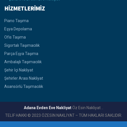
HİZMETLERİMİZ
Piano Taşıma
Eşya Depolama
Ofis Taşıma
Sigortalı Taşımacılık
Parça Eşya Taşıma
Ambalajlı Taşımacılık
Şehir İçi Nakliyat
Şehirler Arası Nakliyat
Asansörlü Taşımacılık
Adana Evden Eve Nakliyat
Öz Esin Nakliyat ..
TELİF HAKKI © 2023 ÖZESİN NAKLİYAT – TÜM HAKLARI SAKLIDIR.