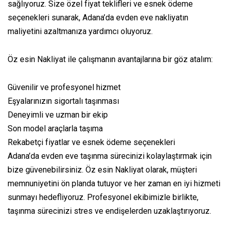
sağlıyoruz. Size özel fiyat teklifleri ve esnek ödeme
seçenekleri sunarak, Adana’da evden eve nakliyatın
maliyetini azaltmanıza yardımcı oluyoruz.
Öz esin Nakliyat ile çalışmanın avantajlarına bir göz atalım:
Güvenilir ve profesyonel hizmet
Eşyalarınızın sigortalı taşınması
Deneyimli ve uzman bir ekip
Son model araçlarla taşıma
Rekabetçi fiyatlar ve esnek ödeme seçenekleri
Adana’da evden eve taşınma sürecinizi kolaylaştırmak için
bize güvenebilirsiniz. Öz esin Nakliyat olarak, müşteri
memnuniyetini ön planda tutuyor ve her zaman en iyi hizmeti
sunmayı hedefliyoruz. Profesyonel ekibimizle birlikte,
taşınma sürecinizi stres ve endişelerden uzaklaştırıyoruz.