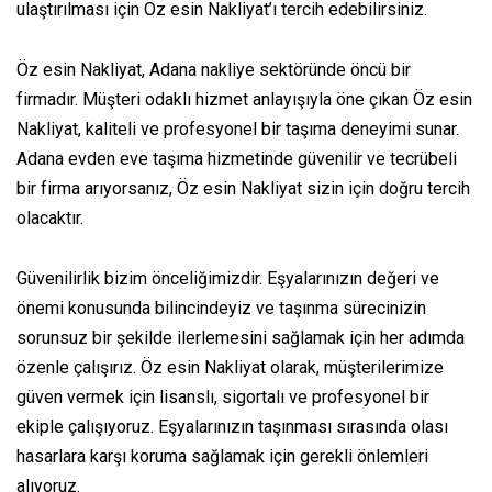
ulaştırılması için Öz esin Nakliyat’ı tercih edebilirsiniz.
Öz esin Nakliyat, Adana nakliye sektöründe öncü bir
firmadır. Müşteri odaklı hizmet anlayışıyla öne çıkan Öz esin
Nakliyat, kaliteli ve profesyonel bir taşıma deneyimi sunar.
Adana evden eve taşıma hizmetinde güvenilir ve tecrübeli
bir firma arıyorsanız, Öz esin Nakliyat sizin için doğru tercih
olacaktır.
Güvenilirlik bizim önceliğimizdir. Eşyalarınızın değeri ve
önemi konusunda bilincindeyiz ve taşınma sürecinizin
sorunsuz bir şekilde ilerlemesini sağlamak için her adımda
özenle çalışırız. Öz esin Nakliyat olarak, müşterilerimize
güven vermek için lisanslı, sigortalı ve profesyonel bir
ekiple çalışıyoruz. Eşyalarınızın taşınması sırasında olası
hasarlara karşı koruma sağlamak için gerekli önlemleri
alıyoruz.