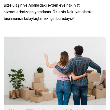
Bize ulaşın ve Adana’daki evden eve nakliyat
hizmetlerimizden yararlanın. Öz esin Nakliyat olarak,
taşınmanızı kolaylaştırmak için buradayız!